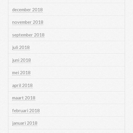
december 2018
november 2018
september 2018
juli 2018
juni 2018
mei 2018
april 2018
maart 2018
februari 2018
januari 2018