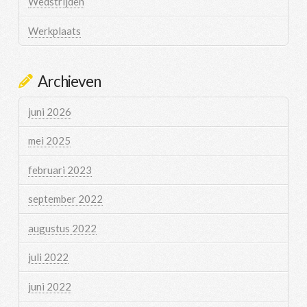
Wedstrijden
Werkplaats
Archieven
juni 2026
mei 2025
februari 2023
september 2022
augustus 2022
juli 2022
juni 2022