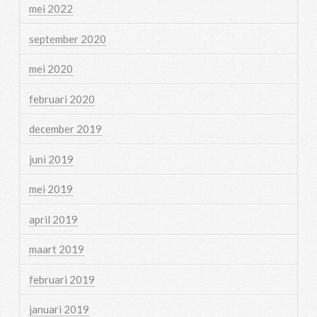
mei 2022
september 2020
mei 2020
februari 2020
december 2019
juni 2019
mei 2019
april 2019
maart 2019
februari 2019
januari 2019