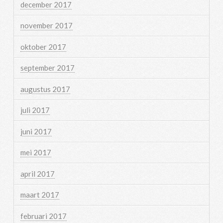
december 2017
november 2017
oktober 2017
september 2017
augustus 2017
juli 2017
juni 2017
mei 2017
april 2017
maart 2017
februari 2017