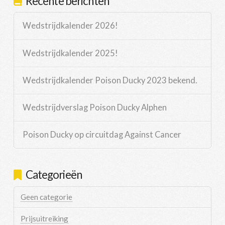
Recente berichten
Wedstrijdkalender 2026!
Wedstrijdkalender 2025!
Wedstrijdkalender Poison Ducky 2023 bekend.
Wedstrijdverslag Poison Ducky Alphen
Poison Ducky op circuitdag Against Cancer
Categorieën
Geen categorie
Prijsuitreiking