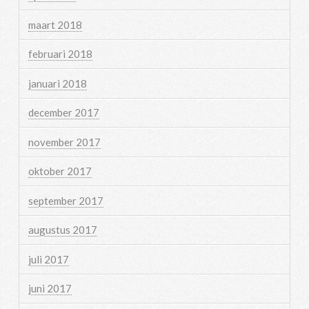
maart 2018
februari 2018
januari 2018
december 2017
november 2017
oktober 2017
september 2017
augustus 2017
juli 2017
juni 2017