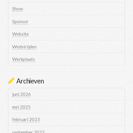
Show
Sponsor
Website
Wedstrijden
Werkplaats
Archieven
juni 2026
mei 2025
februari 2023
september 2022