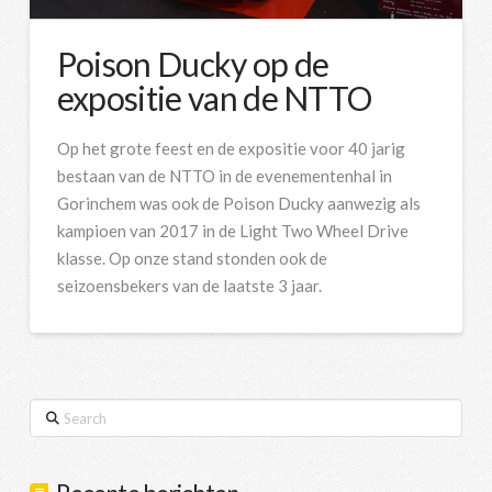
Poison Ducky op de
expositie van de NTTO
Op het grote feest en de expositie voor 40 jarig
bestaan van de NTTO in de evenementenhal in
Gorinchem was ook de Poison Ducky aanwezig als
kampioen van 2017 in de Light Two Wheel Drive
klasse. Op onze stand stonden ook de
seizoensbekers van de laatste 3 jaar.
Search