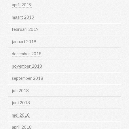
april 2019
maart 2019
februari 2019
januari 2019
december 2018
november 2018
september 2018
juli 2018
juni 2018
mei 2018
april 2018