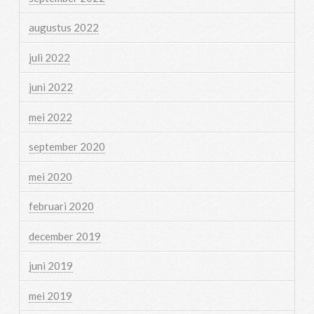
augustus 2022
juli 2022
juni 2022
mei 2022
september 2020
mei 2020
februari 2020
december 2019
juni 2019
mei 2019