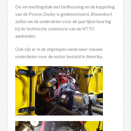
De versnellingsbak met bellhousing en de koppeling
van de Poison Ducky is gedemonteerd. Binnenkort
zullen we de onderdelen voor de jaarlijkse keuring
bij de technische commissie van de NTTO
aanbieden.
Ook zijn er in de afgelopen week weer nieuwe
onderdelen voor de motor besteld in Amerika.