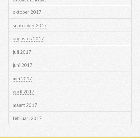
oktober 2017
september 2017
augustus 2017
juli 2017
juni 2017
mei 2017
april 2017
maart 2017
februari 2017