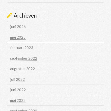
Archieven
juni 2026
mei 2025
februari 2023
september 2022
augustus 2022
juli 2022
juni 2022
mei 2022
september 2020