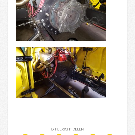
DIT BERICHT DELEN