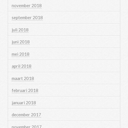
november 2018
september 2018
juli 2018
juni 2018
mei 2018
april 2018
maart 2018
februari 2018
januari 2018
december 2017
november 2017