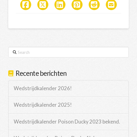
Search
Recente berichten
Wedstrijdkalender 2026!
Wedstrijdkalender 2025!
Wedstrijdkalender Poison Ducky 2023 bekend.