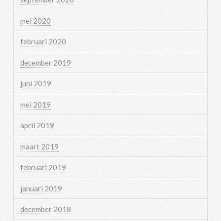
mei 2020
februari 2020
december 2019
juni 2019
mei 2019
april 2019
maart 2019
februari 2019
januari 2019
december 2018