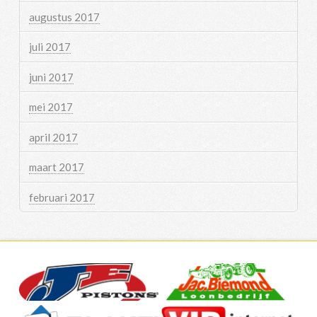
augustus 2017
juli 2017
juni 2017
mei 2017
april 2017
maart 2017
februari 2017