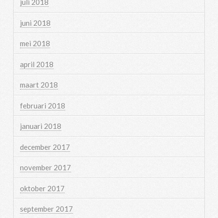
juli 2018
juni 2018
mei 2018
april 2018
maart 2018
februari 2018
januari 2018
december 2017
november 2017
oktober 2017
september 2017