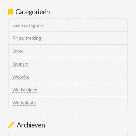
Categorieën
Geen categorie
Prijsuitreiking
Show
Sponsor
Website
Wedstrijden
Werkplaats
Archieven