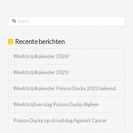
Search
Recente berichten
Wedstrijdkalender 2026!
Wedstrijdkalender 2025!
Wedstrijdkalender Poison Ducky 2023 bekend.
Wedstrijdverslag Poison Ducky Alphen
Poison Ducky op circuitdag Against Cancer