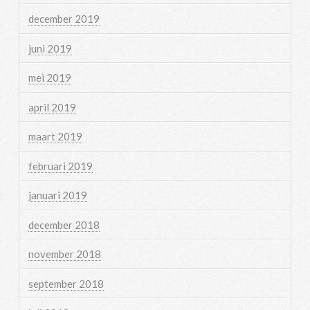
december 2019
juni 2019
mei 2019
april 2019
maart 2019
februari 2019
januari 2019
december 2018
november 2018
september 2018