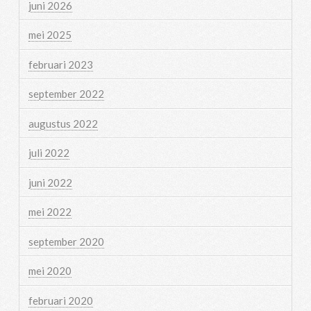
juni 2026
mei 2025
februari 2023
september 2022
augustus 2022
juli 2022
juni 2022
mei 2022
september 2020
mei 2020
februari 2020