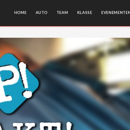
HOME
AUTO
TEAM
KLASSE
EVENEMENTE