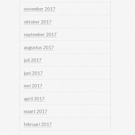
november 2017
oktober 2017
september 2017
augustus 2017
juli 2017
juni 2017
mei 2017
april 2017
maart 2017
februari 2017