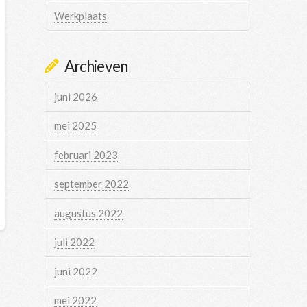
Werkplaats
Archieven
juni 2026
mei 2025
februari 2023
september 2022
augustus 2022
juli 2022
juni 2022
mei 2022