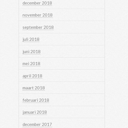
december 2018
november 2018
september 2018
juli 2018
juni 2018
mei 2018
april 2018
maart 2018
februari 2018
januari 2018
december 2017