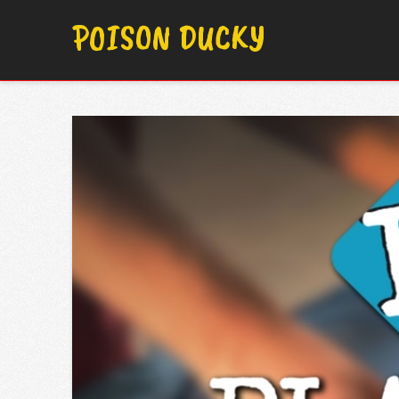
POISON DUCKY