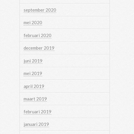
september 2020
mei 2020
februari 2020
december 2019
juni 2019
mei 2019
april 2019
maart 2019
februari 2019
januari 2019