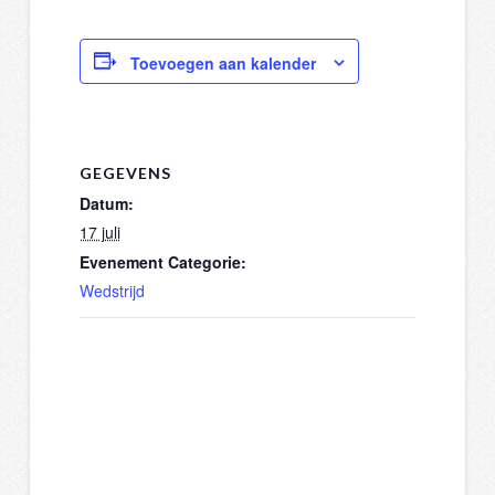
Toevoegen aan kalender
GEGEVENS
Datum:
17 juli
Evenement Categorie:
Wedstrijd