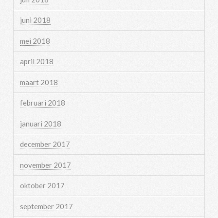
juni 2018
mei 2018
april 2018
maart 2018
februari 2018
januari 2018
december 2017
november 2017
oktober 2017
september 2017