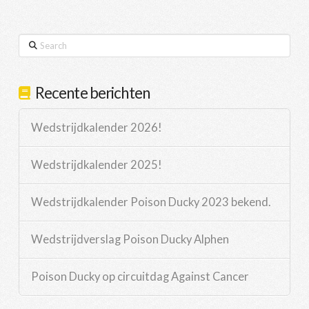
Search
Recente berichten
Wedstrijdkalender 2026!
Wedstrijdkalender 2025!
Wedstrijdkalender Poison Ducky 2023 bekend.
Wedstrijdverslag Poison Ducky Alphen
Poison Ducky op circuitdag Against Cancer