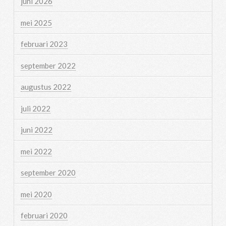
juni 2026
mei 2025
februari 2023
september 2022
augustus 2022
juli 2022
juni 2022
mei 2022
september 2020
mei 2020
februari 2020