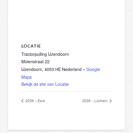
LOCATIE
Tractorpulling IJzendoorn
Molenstraat 22
IJzendoorn
,
4053 HE
Nederland
+ Google
Maps
Bekijk de site van Locatie
2026 – Eext
2026 – Lochem