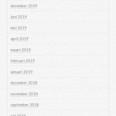
december 2019
juni 2019
mei 2019
april 2019
maart 2019
februari 2019
januari 2019
december 2018
november 2018
september 2018
juli 2018