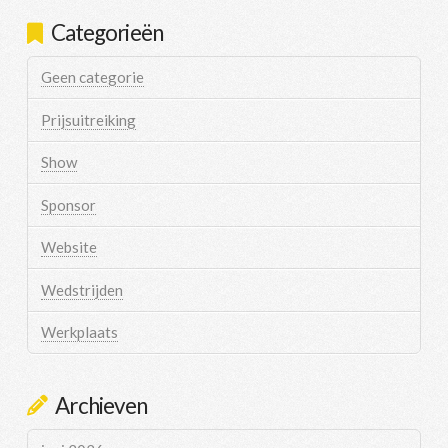
Categorieën
Geen categorie
Prijsuitreiking
Show
Sponsor
Website
Wedstrijden
Werkplaats
Archieven