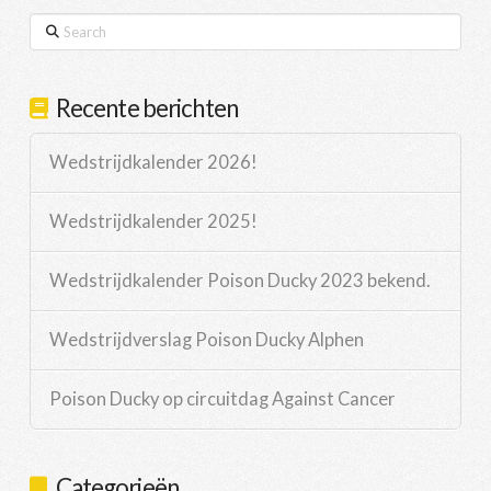
Search
Recente berichten
Wedstrijdkalender 2026!
Wedstrijdkalender 2025!
Wedstrijdkalender Poison Ducky 2023 bekend.
Wedstrijdverslag Poison Ducky Alphen
Poison Ducky op circuitdag Against Cancer
Categorieën