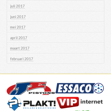
juli 2017
juni 2017
mei 2017
april 2017
maart 2017
februari 2017