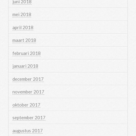
juni 2018
mei 2018
april 2018
maart 2018
februari 2018
januari 2018
december 2017
november 2017
oktober 2017
september 2017
augustus 2017