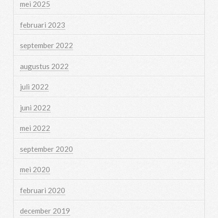
mei 2025
februari 2023
september 2022
augustus 2022
juli 2022
juni 2022
mei 2022
september 2020
mei 2020
februari 2020
december 2019