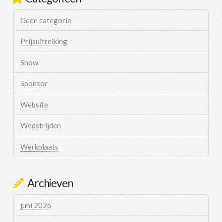
Geen categorie
Prijsuitreiking
Show
Sponsor
Website
Wedstrijden
Werkplaats
Archieven
juni 2026