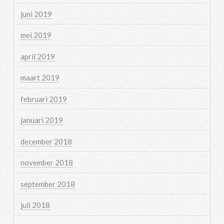
juni 2019
mei 2019
april 2019
maart 2019
februari 2019
januari 2019
december 2018
november 2018
september 2018
juli 2018