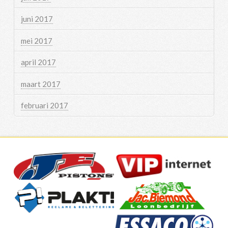
juni 2017
mei 2017
april 2017
maart 2017
februari 2017