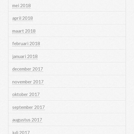
mei 2018
april 2018
maart 2018
februari 2018
januari 2018
december 2017
november 2017
oktober 2017
september 2017
augustus 2017
juli 2017