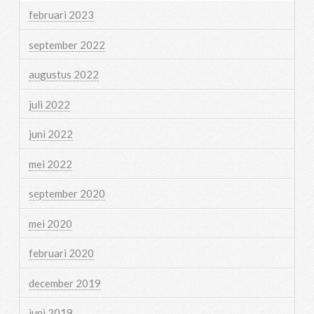
februari 2023
september 2022
augustus 2022
juli 2022
juni 2022
mei 2022
september 2020
mei 2020
februari 2020
december 2019
juni 2019