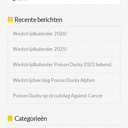
Recente berichten
Wedstrijdkalender 2026!
Wedstrijdkalender 2025!
Wedstrijdkalender Poison Ducky 2023 bekend.
Wedstrijdverslag Poison Ducky Alphen
Poison Ducky op circuitdag Against Cancer
Categorieën