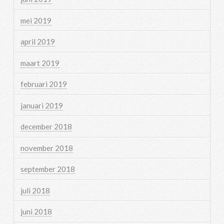
mei 2019
april 2019
maart 2019
februari 2019
januari 2019
december 2018
november 2018
september 2018
juli 2018
juni 2018