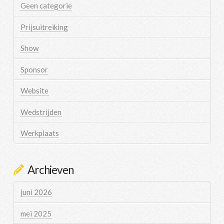
Geen categorie
Prijsuitreiking
Show
Sponsor
Website
Wedstrijden
Werkplaats
Archieven
juni 2026
mei 2025